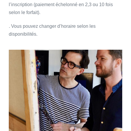
l’inscription (paiement échelonné en 2,3 ou 10 fois
selon le forfait).
. Vous pouvez changer d’horaire selon les
disponibilités.