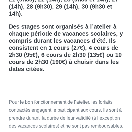
(14h), 28 (9h30), 29 (14h), 30 (9h30 et
14h).
Des stages sont organisés à l’atelier à
chaque période de vacances scolaires, y
compris durant les vacances d’été. Ils
consistent en 1 cours (27€), 4 cours de
2h30 (95€), 6 cours de 2h30 (135€) ou 10
cours de 2h30 (190€) à choisir dans les
dates citées.
Pour le bon fonctionnement de l’atelier, les forfaits
contractés engagent le participant aux cours. Ils sont à
prendre durant la durée de leur validité (à l’exception
des vacances scolaires) et ne sont pas remboursables.