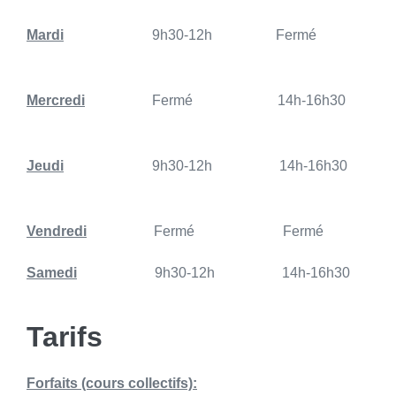
Mardi
9h30-12h Fermé
Mercredi
Fermé 14h-16h30
Jeudi
9h30-12h 14h-16h30
Vendredi
Fermé Fermé
Samedi
9h30-12h 14h-16h30
Tarifs
Forfaits
(cours collectifs):