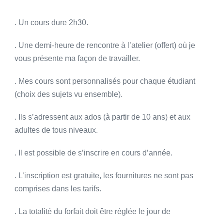
. Un cours dure 2h30.
. Une demi-heure de rencontre à l’atelier (offert) où je
vous présente ma façon de travailler.
. Mes cours sont personnalisés pour chaque étudiant
(choix des sujets vu ensemble).
. Ils s’adressent aux ados (à partir de 10 ans) et aux
adultes de tous niveaux.
. Il est possible de s’inscrire en cours d’année.
. L’inscription est gratuite, les fournitures ne sont pas
comprises dans les tarifs.
. La totalité du forfait doit être réglée le jour de